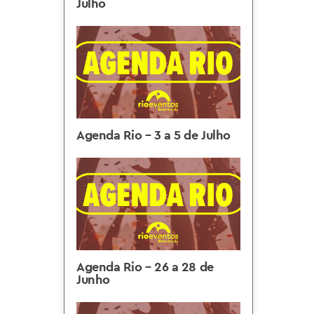
Julho
Agenda Rio – 3 a 5 de Julho
Agenda Rio – 26 a 28 de
Junho