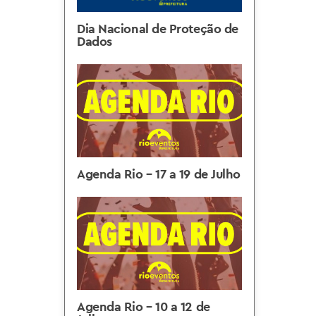
Dia Nacional de Proteção de
Dados
Agenda Rio – 17 a 19 de Julho
Agenda Rio – 10 a 12 de