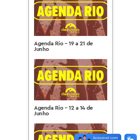
Agenda Rio – 19 a 21 de
Junho
Agenda Rio – 12 a 14 de
Junho