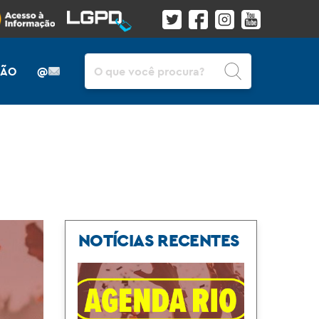
Pesquisar
ÇÃO
@
NOTÍCIAS RECENTES