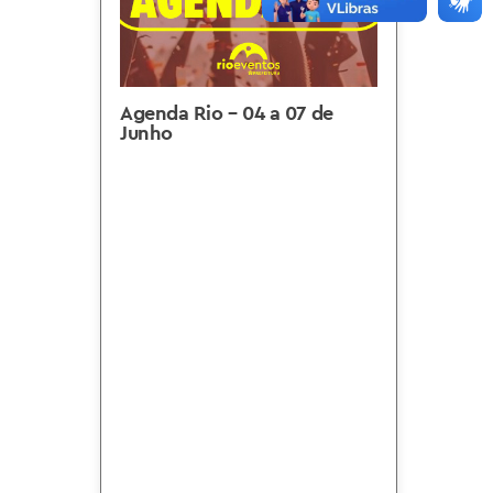
Agenda Rio – 04 a 07 de
Junho