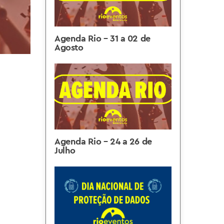
Agenda Rio – 31 a 02 de
Agosto
Agenda Rio – 24 a 26 de
Julho