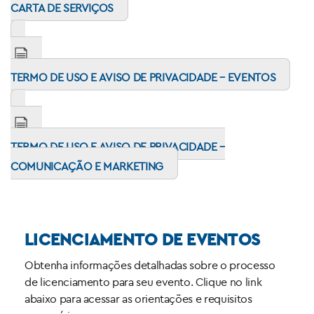
CARTA DE SERVIÇOS
TERMO DE USO E AVISO DE PRIVACIDADE – EVENTOS
TERMO DE USO E AVISO DE PRIVACIDADE –
COMUNICAÇÃO E MARKETING
LICENCIAMENTO DE EVENTOS
Obtenha informações detalhadas sobre o processo
de licenciamento para seu evento. Clique no link
abaixo para acessar as orientações e requisitos