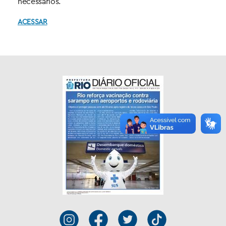
necessários.
ACESSAR