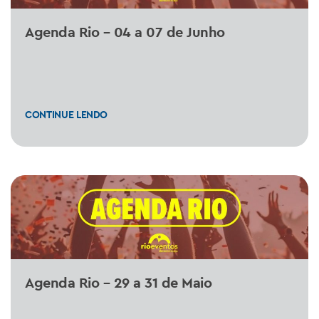
Agenda Rio – 04 a 07 de Junho
CONTINUE LENDO
Agenda Rio – 29 a 31 de Maio