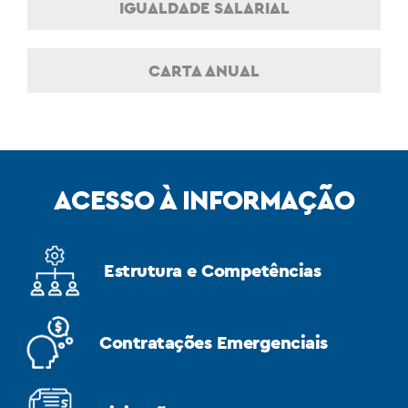
IGUALDADE SALARIAL
CARTA ANUAL
ACESSO À INFORMAÇÃO
Estrutura e Competências
Contratações Emergenciais