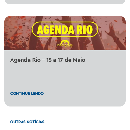
Agenda Rio – 15 a 17 de Maio
CONTINUE LENDO
OUTRAS NOTÍCIAS