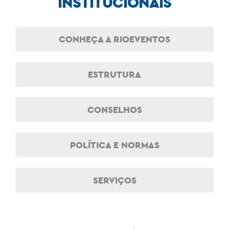
INSTITUCIONAIS
CONHEÇA A RIOEVENTOS
ESTRUTURA
CONSELHOS
POLÍTICA E NORMAS
SERVIÇOS