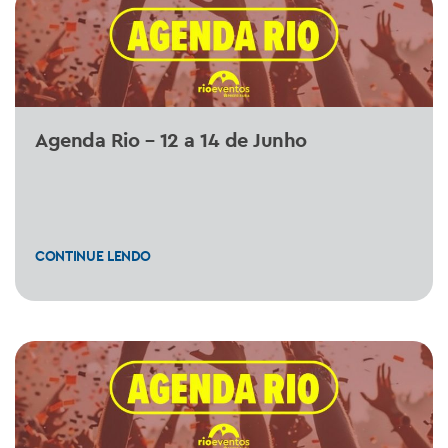
Agenda Rio – 12 a 14 de Junho
CONTINUE LENDO