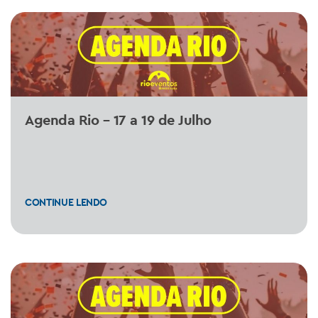
Agenda Rio – 17 a 19 de Julho
CONTINUE LENDO