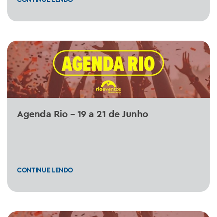
Agenda Rio – 19 a 21 de Junho
CONTINUE LENDO