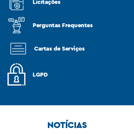
Licitações
Perguntas Frequentes
Cartas de Serviços
LGPD
NOTÍCIAS