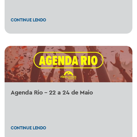
CONTINUE LENDO
Agenda Rio – 22 a 24 de Maio
CONTINUE LENDO