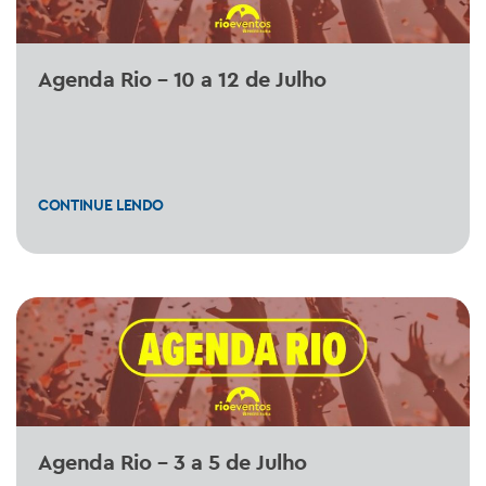
Agenda Rio – 10 a 12 de Julho
CONTINUE LENDO
Agenda Rio – 3 a 5 de Julho