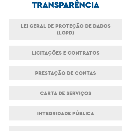
TRANSPARÊNCIA
LEI GERAL DE PROTEÇÃO DE DADOS
(LGPD)
LICITAÇÕES E CONTRATOS
PRESTAÇÃO DE CONTAS
CARTA DE SERVIÇOS
INTEGRIDADE PÚBLICA